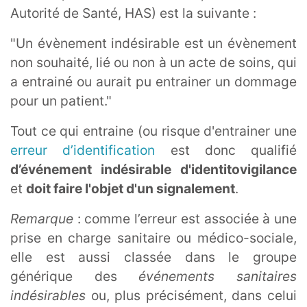
Autorité de Santé, HAS) est la suivante :
"Un évènement indésirable est un évènement
non souhaité, lié ou non à un acte de soins, qui
a entrainé ou aurait pu entrainer un dommage
pour un patient."
Tout ce qui entraine (ou risque d'entrainer une
erreur d’identification
est donc qualifié
d’événement indésirable d'identitovigilance
et
doit faire l'objet d'un signalement
.
Remarque
: comme l’erreur est associée à une
prise en charge sanitaire ou médico-sociale,
elle est aussi classée dans le groupe
générique des
événements sanitaires
indésirables
ou, plus précisément, dans celui