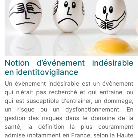
Notion d’événement indésirable
en identitovigilance
Un évènement indésirable est un évènement
qui n'était pas recherché et qui entraine, ou
qui est susceptible d'entrainer, un dommage,
un risque ou un dysfonctionnement. En
gestion des risques dans le domaine de la
santé, la définition la plus couramment
admise (notamment en France, selon la Haute