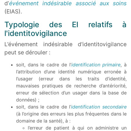
d’
événement indésirable associé aux soins
(EIAS).
Typologie des EI relatifs à
l'identitovigilance
L’événement indésirable d'identitovigilance
peut se dérouler :
soit, dans le cadre de l’
identification primaire
, à
l’attribution d’une identité numérique erronée à
l’usager (erreur dans les traits d’identité,
mauvaises pratiques de recherche d’antériorité,
erreur de sélection d’un usager dans la base de
données) ;
soit, dans le cadre de l’
identification secondaire
(à l’origine des erreurs les plus fréquentes dans le
domaine de la santé), à :
l’erreur de patient à qui on administre un