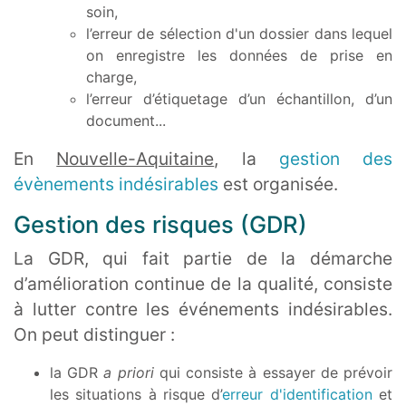
soin,
l’erreur de sélection d'un dossier dans lequel
on enregistre les données de prise en
charge,
l’erreur d’étiquetage d’un échantillon, d’un
document...
En
Nouvelle-Aquitaine
, la
gestion des
évènements indésirables
est organisée.
Gestion des risques (GDR)
La GDR, qui fait partie de la démarche
d’amélioration continue de la qualité, consiste
à lutter contre les événements indésirables.
On peut distinguer :
la GDR
a priori
qui consiste à essayer de prévoir
les situations à risque d’
erreur d'identification
et