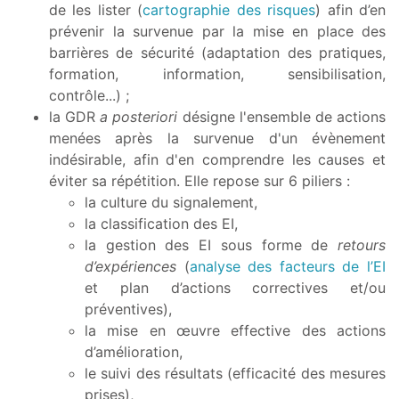
de les lister (
cartographie des risques
) afin d’en
prévenir la survenue par la mise en place des
barrières de sécurité (adaptation des pratiques,
formation, information, sensibilisation,
contrôle...) ;
la GDR
a posteriori
désigne l'ensemble de actions
menées après la survenue d'un évènement
indésirable, afin d'en comprendre les causes et
éviter sa répétition. Elle repose sur 6 piliers :
la culture du signalement,
la classification des EI,
la gestion des EI sous forme de
retours
d’expériences
(
analyse des facteurs de l’EI
et plan d’actions correctives et/ou
préventives),
la mise en œuvre effective des actions
d’amélioration,
le suivi des résultats (efficacité des mesures
prises),